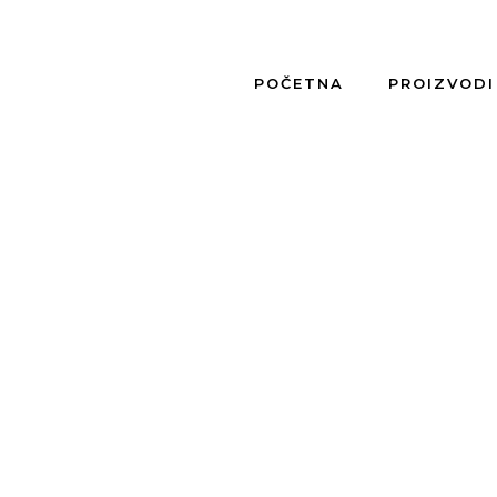
POČETNA
PROIZVODI