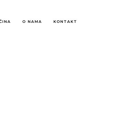
ČINA
O NAMA
KONTAKT