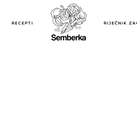
RECEPTI
RIJEČNIK ZA