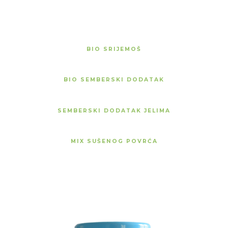
BIO SRIJEMOŠ
BIO SEMBERSKI DODATAK
SEMBERSKI DODATAK JELIMA
MIX SUŠENOG POVRĆA