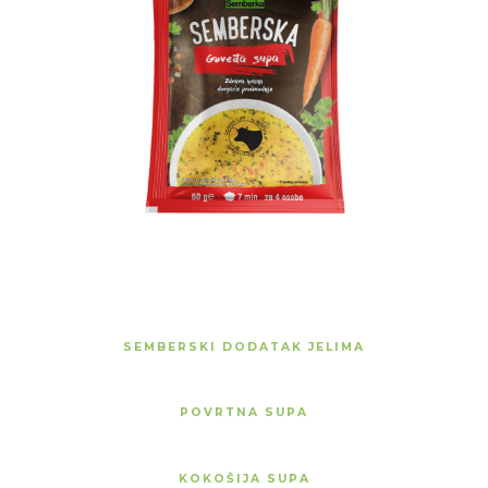
SEMBERSKI DODATAK JELIMA
POVRTNA SUPA
KOKOŠIJA SUPA