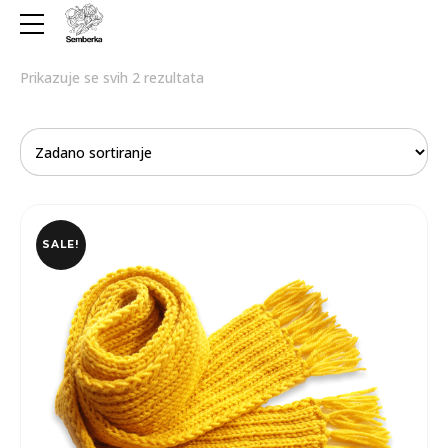
Prikazuje se svih 2 rezultata
SALE!