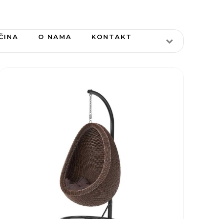
ČINA
O NAMA
KONTAKT