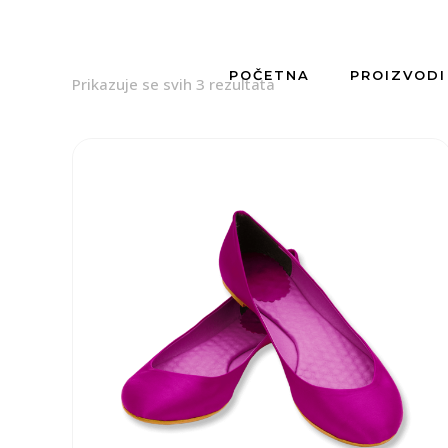
POČETNA
PROIZVODI
Prikazuje se svih 3 rezultata