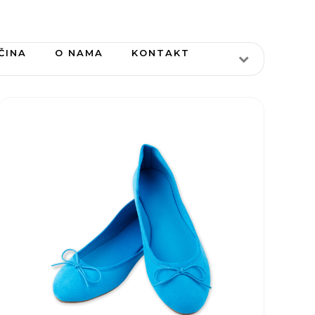
ČINA
O NAMA
KONTAKT